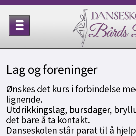
Lag og foreninger
Ønskes det kurs i forbindelse me
lignende.
Utdrikkingslag, bursdager, bryll
det bare å ta kontakt.
Danseskolen står parat til å hjelp