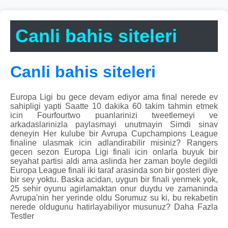
Canli bahis siteleri
Canli bahis siteleri
Europa Ligi bu gece devam ediyor ama final nerede ev
sahipligi yapti Saatte 10 dakika 60 takim tahmin etmek
icin Fourfourtwo puanlarinizi tweetlemeyi ve
arkadaslarinizla paylasmayi unutmayin Simdi sinav
deneyin Her kulube bir Avrupa Cupchampions League
finaline ulasmak icin adlandirabilir misiniz? Rangers
gecen sezon Europa Ligi finali icin onlarla buyuk bir
seyahat partisi aldi ama aslinda her zaman boyle degildi
Europa League finali iki taraf arasinda son bir gosteri diye
bir sey yoktu. Baska acidan, uygun bir finali yenmek yok,
25 sehir oyunu agirlamaktan onur duydu ve zamaninda
Avrupa'nin her yerinde oldu Sorumuz su ki, bu rekabetin
nerede oldugunu hatirlayabiliyor musunuz? Daha Fazla
Testler